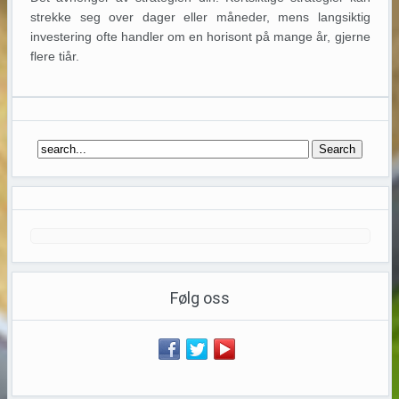
strekke seg over dager eller måneder, mens langsiktig
investering ofte handler om en horisont på mange år, gjerne
flere tiår.
Følg oss