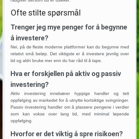
rådgiver dersom du er usikker.
Ofte stilte spørsmål
Trenger jeg mye penger for å begynne
å investere?
Nei, på de fleste moderne plattformer kan du begynne med
relativt små beløp. Det viktigste er å investere jevnlig over
tid og aldri bruke mer enn du har råd til å tape.
Hva er forskjellen på aktiv og passiv
investering?
Aktiv investering innebærer hyppige handler og tett
oppfølging av markedet for å utnytte kortsiktige svingninger.
Passiv investering handler om å plassere pengene i verdier
som kan vokse over lang tid, med minimal løpende
oppfølging.
Hvorfor er det viktig å spre risikoen?