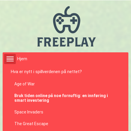
Hjem
Hva er nytt i spillverdenen på nettet?
Age of War
Bruk tiden online på noe fornuftig: en innføring i
smart investering
Space Invaders
The Great Escape