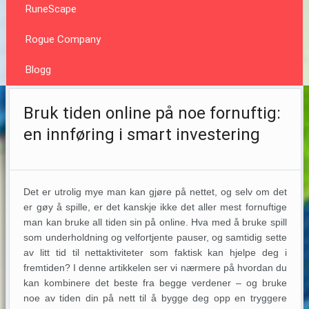
RuneScape
Rogue Company
Blogg
Bruk tiden online på noe fornuftig:
en innføring i smart investering
Det er utrolig mye man kan gjøre på nettet, og selv om det
er gøy å spille, er det kanskje ikke det aller mest fornuftige
man kan bruke all tiden sin på online. Hva med å bruke spill
som underholdning og velfortjente pauser, og samtidig sette
av litt tid til nettaktiviteter som faktisk kan hjelpe deg i
fremtiden? I denne artikkelen ser vi nærmere på hvordan du
kan kombinere det beste fra begge verdener – og bruke
noe av tiden din på nett til å bygge deg opp en tryggere