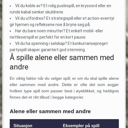
Vil du koble av? Et rolig puslespill, en kryssord eller en
runde kabal senker skuldrene.
Vil du utfordres? Et strategispill eller et action-eventyr
gir hjernen og refleksene noe å bryne seg på.
Har du bare noen minutter? Et enkelt mobil- eller
nettleserspill er perfekt for en kort pause.
Vil du ha spenning i selskap? Et konkurransepreget
partyspill skaper garantert god stemning.
Å spille alene eller sammen med
andre
En viktig faktor når du velger spill, er om du skal spille alene
eller sammen med andre. Dette er ofte det som avgjør
hvilken type spill som passer best i øyeblikket, og heldigvis
finnes det et rikt tilbud i begge kategorier.
Alene eller sammen med andre
Situasjon
Eksempler på spill