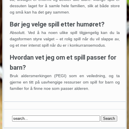
dessuten laget for å samle hele familien, slik at både store
og små kan ha det gøy sammen.
Bør jeg velge spill etter humøret?
Absolutt. Ved å ha noen ulike spill tilgjengelig kan du la
dagsformen styre valget – et rolig spill når du vil slappe av,
og et mer intenst spill når du er i konkurransemodus.
Hvordan vet jeg om et spill passer for
barn?
Bruk aldersmerkingen (PEGI) som en veiledning, og ta
gjerne en titt på uavhengige ressurser om spill for barn og
familier for å finne noe som passer alderen.