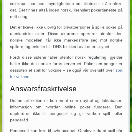
selskapet har bedt myndighetene om tillatelse til å innføre
det. Det finnes altså ingen norsk, lisensiert pokertjeneste på
nett i dag.
Det er likevel ikke ulovlig for privatpersoner å spille poker på
utenlandske sider. Disse aktørene opererer utenfor den
norske modellen, får ikke markedsføre seg mot norske
spillere, og enkelte blir DNS-blokkert av Lotteritilsynet.
Fordi disse sidene faller utenfor norsk regulering, gjelder
heller ikke det norske forbrukervernet. Poker om penger er
dessuten et spill for voksne – se også vår oversikt over
spill
for voksne
.
Ansvarsfraskrivelse
Denne artikkelen er kun ment som nøytral og faktabasert
informasjon om hvordan online poker fungerer. Den
oppfordrer ikke til pengespill og gir verken spill- eller
pengeråd.
Pengespill kan føre til avhengighet. Opplever du at spill går