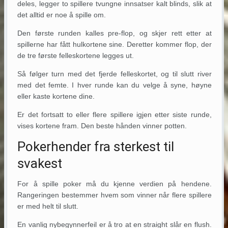
deles, legger to spillere tvungne innsatser kalt blinds, slik at
det alltid er noe å spille om.
Den første runden kalles pre-flop, og skjer rett etter at
spillerne har fått hulkortene sine. Deretter kommer flop, der
de tre første felleskortene legges ut.
Så følger turn med det fjerde felleskortet, og til slutt river
med det femte. I hver runde kan du velge å syne, høyne
eller kaste kortene dine.
Er det fortsatt to eller flere spillere igjen etter siste runde,
vises kortene fram. Den beste hånden vinner potten.
Pokerhender fra sterkest til
svakest
For å spille poker må du kjenne verdien på hendene.
Rangeringen bestemmer hvem som vinner når flere spillere
er med helt til slutt.
En vanlig nybegynnerfeil er å tro at en straight slår en flush.