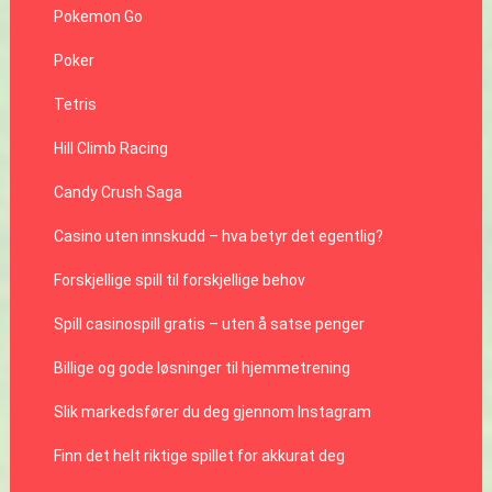
Pokemon Go
Poker
Tetris
Hill Climb Racing
Candy Crush Saga
Casino uten innskudd – hva betyr det egentlig?
Forskjellige spill til forskjellige behov
Spill casinospill gratis – uten å satse penger
Billige og gode løsninger til hjemmetrening
Slik markedsfører du deg gjennom Instagram
Finn det helt riktige spillet for akkurat deg